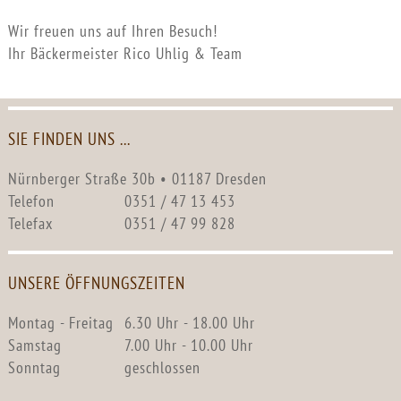
Wir freuen uns auf Ihren Besuch!
Ihr Bäckermeister Rico Uhlig & Team
SIE FINDEN UNS ...
Nürnberger Straße 30b • 01187 Dresden
Telefon
0351 / 47 13 453
Telefax
0351 / 47 99 828
UNSERE ÖFFNUNGSZEITEN
Montag - Freitag
6.30 Uhr - 18.00 Uhr
Samstag
7.00 Uhr - 10.00 Uhr
Sonntag
geschlossen