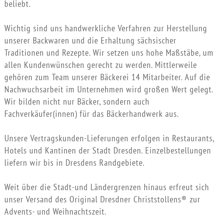
beliebt.
Wichtig sind uns handwerkliche Verfahren zur Herstellung
unserer Backwaren und die Erhaltung sächsischer
Traditionen und Rezepte. Wir setzen uns hohe Maßstäbe, um
allen Kundenwünschen gerecht zu werden. Mittlerweile
gehören zum Team unserer Bäckerei 14 Mitarbeiter. Auf die
Nachwuchsarbeit im Unternehmen wird großen Wert gelegt.
Wir bilden nicht nur Bäcker, sondern auch
Fachverkäufer(innen) für das Bäckerhandwerk aus.
Unsere Vertragskunden-Lieferungen erfolgen in Restaurants,
Hotels und Kantinen der Stadt Dresden. Einzelbestellungen
liefern wir bis in Dresdens Randgebiete.
Weit über die Stadt-und Ländergrenzen hinaus erfreut sich
unser Versand des Original Dresdner Christstollens® zur
Advents- und Weihnachtszeit.