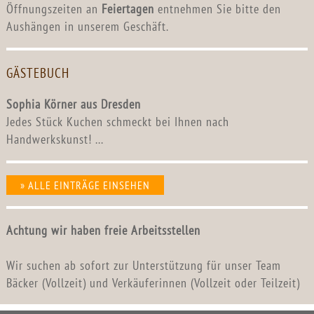
Öffnungszeiten an
Feiertagen
entnehmen Sie bitte den
Aushängen in unserem Geschäft.
GÄSTEBUCH
Sophia Körner aus Dresden
Jedes Stück Kuchen schmeckt bei Ihnen nach
Handwerkskunst! ...
» ALLE EINTRÄGE EINSEHEN
Achtung wir haben freie Arbeitsstellen
Wir suchen ab sofort zur Unterstützung für unser Team
Bäcker (Vollzeit) und Verkäuferinnen (Vollzeit oder Teilzeit)