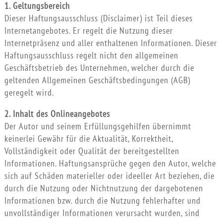
1. Geltungsbereich
Dieser Haftungsausschluss (Disclaimer) ist Teil dieses
Internetangebotes. Er regelt die Nutzung dieser
Internetpräsenz und aller enthaltenen Informationen. Dieser
Haftungsausschluss regelt nicht den allgemeinen
Geschäftsbetrieb des Unternehmen, welcher durch die
geltenden Allgemeinen Geschäftsbedingungen (AGB)
geregelt wird.
2. Inhalt des Onlineangebotes
Der Autor und seinem Erfüllungsgehilfen übernimmt
keinerlei Gewähr für die Aktualität, Korrektheit,
Vollständigkeit oder Qualität der bereitgestellten
Informationen. Haftungsansprüche gegen den Autor, welche
sich auf Schäden materieller oder ideeller Art beziehen, die
durch die Nutzung oder Nichtnutzung der dargebotenen
Informationen bzw. durch die Nutzung fehlerhafter und
unvollständiger Informationen verursacht wurden, sind