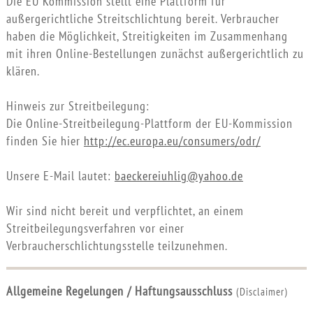
Die EU Kommission stellt eine Plattform für
außergerichtliche Streitschlichtung bereit. Verbraucher
haben die Möglichkeit, Streitigkeiten im Zusammenhang
mit ihren Online-Bestellungen zunächst außergerichtlich zu
klären.
Hinweis zur Streitbeilegung:
Die Online-Streitbeilegung-Plattform der EU-Kommission
finden Sie hier
http://ec.europa.eu/consumers/odr/
Unsere E-Mail lautet:
baeckereiuhlig@yahoo.de
Wir sind nicht bereit und verpflichtet, an einem
Streitbeilegungsverfahren vor einer
Verbraucherschlichtungsstelle teilzunehmen.
Allgemeine Regelungen / Haftungsausschluss
(Disclaimer)