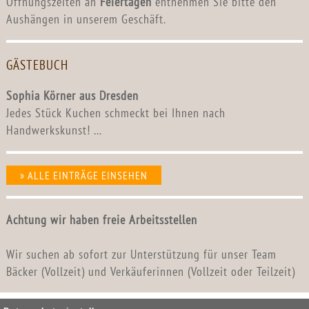
Öffnungszeiten an
Feiertagen
entnehmen Sie bitte den
Aushängen in unserem Geschäft.
GÄSTEBUCH
Sophia Körner aus Dresden
Jedes Stück Kuchen schmeckt bei Ihnen nach
Handwerkskunst! ...
» ALLE EINTRÄGE EINSEHEN
Achtung wir haben freie Arbeitsstellen
Wir suchen ab sofort zur Unterstützung für unser Team
Bäcker (Vollzeit) und Verkäuferinnen (Vollzeit oder Teilzeit)