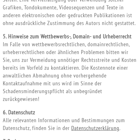
Grafiken, Tondokumente, Videosequenzen und Texte in
anderen elektronischen oder gedruckten Publikationen ist
ohne ausdrückliche Zustimmung des Autors nicht gestattet.
5. Hinweise zum Wettbewerbs-, Domain- und Urheberrecht
Im Falle von wettbewerbsrechtlichen, domainrechtlichen,
urheberrechtlichen oder ähnlichen Problemen bitten wir
Sie, uns zur Vermeidung unnötiger Rechtsstreite und Kosten
bereits im Vorfeld zu kontaktieren. Die Kostennote einer
anwaltlichen Abmahnung ohne vorhergehende
Kontaktaufnahme mit uns wird im Sinne der
Schadensminderungspflicht als unbegründet
zurückgewiesen!
6. Datenschutz
Alle relevanten Informationen und Bestimmungen zum
Datenschutz, finden Sie in der
Datenschutzerklärung
.