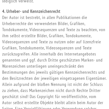
lediglich verweist.
4. Urheber- und Kennzeichenrecht
Der Autor ist bestrebt, in allen Publikationen die
Urheberrechte der verwendeten Bilder, Grafiken,
Tondokumente, Videosequenzen und Texte zu beachten, von
ihm selbst erstellte Bilder, Grafiken, Tondokumente,
Videosequenzen und Texte zu nutzen oder auf lizenzfreie
Grafiken, Tondokumente, Videosequenzen und Texte
zurückzugreifen. Alle innerhalb des Internetangebotes
genannten und ggf. durch Dritte geschützten Marken- und
Warenzeichen unterliegen uneingeschränkt den
Bestimmungen des jeweils gültigen Kennzeichenrechts und
den Besitzrechten der jeweiligen eingetragenen Eigentümer.
Allein aufgrund der bloßen Nennung ist nicht der Schluss
zu ziehen, dass Markenzeichen nicht durch Rechte Dritter
geschützt sind! Das Copyright für veröffentlichte, vom
Autor selbst erstellte Objekte bleibt allein beim Autor der
Seiten. Eine Vervielfältigung oder Verwendung solcher