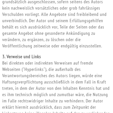
grundsätzlich ausgeschlossen, sofern seitens des Autors
kein nachweislich vorsätzliches oder grob fahrlässiges
Verschulden vorliegt. Alle Angebote sind freibleibend und
unverbindlich. Der Autor und seinem Erfüllungsgehilfen
behält es sich ausdrücklich vor, Teile der Seiten oder das
gesamte Angebot ohne gesonderte Ankündigung zu
verändern, zu ergänzen, zu löschen oder die
Veröffentlichung zeitweise oder endgültig einzustellen.
3. Verweise und Links
Bei direkten oder indirekten Verweisen auf fremde
Webseiten ("Hyperlinks"), die außerhalb des
Verantwortungsbereiches des Autors liegen, würde eine
Haftungsverpflichtung ausschließlich in dem Fall in Kraft
treten, in dem der Autor von den Inhalten Kenntnis hat und
es ihm technisch möglich und zumutbar wäre, die Nutzung
im Falle rechtswidriger Inhalte zu verhindern. Der Autor
erklärt hiermit ausdrücklich, dass zum Zeitpunkt der