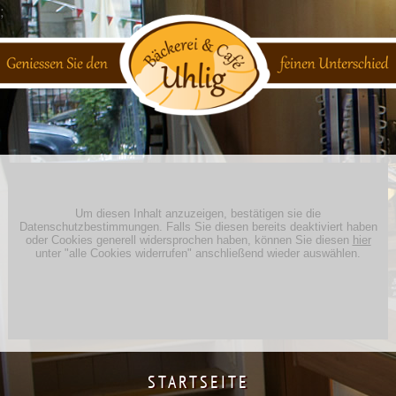
;
STARTSEITE