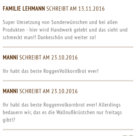
FAMILIE LEHMANN
SCHREIBT AM 13.11.2016
Super Umsetzung von Sonderwünschen und bei allen
Produkten - hier wird Handwerk gelebt und das sieht und
schmeckt man!! Dankeschön und weiter so!
MANNI
SCHREIBT AM 23.10.2016
Ihr habt das beste RoggenVollkornBrot ever!
MANNI
SCHREIBT AM 23.10.2016
Ihr habt das beste Roggenvolkornbrot ever! Allerdings
bedauern wir, das es die Wallnußkrüstchen nur freitags
gibt!?