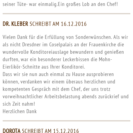
seiner Tüte- war einmalig.Ein großes Lob an den Chef!
DR. KLEBER
SCHREIBT AM 16.12.2016
Vielen Dank für die Erfüllung von Sonderwünschen. Als wir
als nicht Dresdner im Coselpalais an der Frauenkirche die
wundervolle Konditoreiauslage bewundern und genießen
durften, war ein besonderer Leckerbissen die Mohn-
Eierlikör-Schnitte aus Ihrer Konditorei.
Dass wir sie nun auch einmal zu Hause ausprobieren
können, verdanken wir einem überaus herzlichen und
kompetenten Gespräch mit dem Chef, der uns trotz
vorweihnachtlicher Arbeitsbelastung abends zurückrief und
sich Zeit nahm!
Herzlichen Dank
DOROTA
SCHREIBT AM 15.12.2016