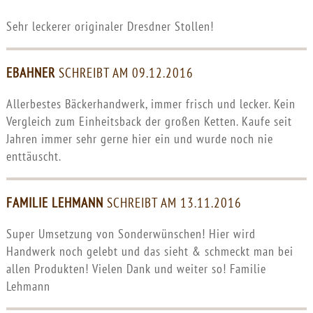
Sehr leckerer originaler Dresdner Stollen!
EBAHNER
SCHREIBT AM 09.12.2016
Allerbestes Bäckerhandwerk, immer frisch und lecker. Kein
Vergleich zum Einheitsback der großen Ketten. Kaufe seit
Jahren immer sehr gerne hier ein und wurde noch nie
enttäuscht.
FAMILIE LEHMANN
SCHREIBT AM 13.11.2016
Super Umsetzung von Sonderwünschen! Hier wird
Handwerk noch gelebt und das sieht & schmeckt man bei
allen Produkten! Vielen Dank und weiter so! Familie
Lehmann